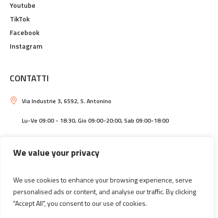
Youtube
TikTok
Facebook
Instagram
CONTATTI
Via Industrie 3, 6592, S. Antonino
Lu-Ve 09:00 - 18:30, Gio 09:00-20:00, Sab 09:00-18:00
info@centrolarotonda.ch
We value your privacy
Cerca
We use cookies to enhance your browsing experience, serve
personalised ads or content, and analyse our traffic. By clicking
"Accept All", you consent to our use of cookies.