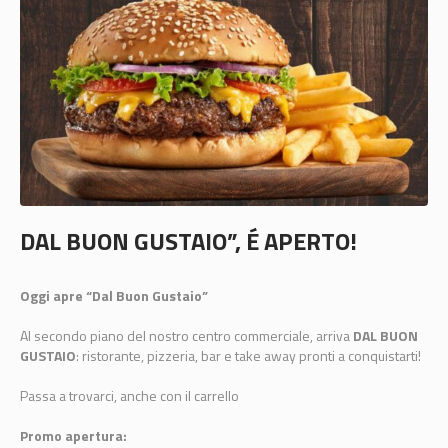
DAL BUON GUSTAIO”, É APERTO!
Oggi apre “Dal Buon Gustaio”
Al secondo piano del nostro centro commerciale, arriva
DAL BUON
GUSTAIO
: ristorante, pizzeria, bar e take away pronti a conquistarti!
Passa a trovarci, anche con il carrello
Promo apertura: