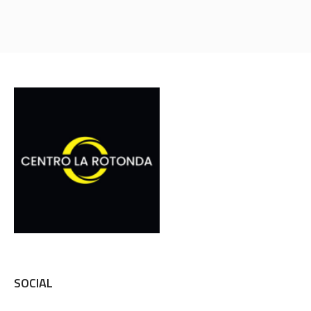
SOCIAL