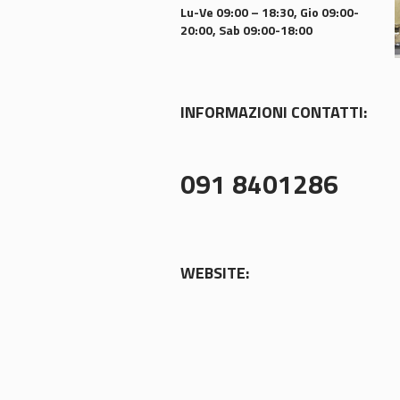
Lu-Ve 09:00 – 18:30, Gio 09:00-
20:00, Sab 09:00-18:00
INFORMAZIONI CONTATTI:
091 8401286
WEBSITE: