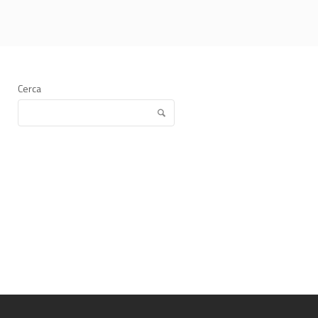
Cerca