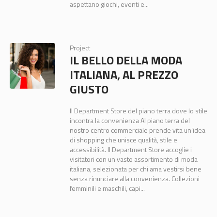
aspettano giochi, eventi e...
Project
IL BELLO DELLA MODA
ITALIANA, AL PREZZO
GIUSTO
Il Department Store del piano terra dove lo stile
incontra la convenienza Al piano terra del
nostro centro commerciale prende vita un’idea
di shopping che unisce qualità, stile e
accessibilità. Il Department Store accoglie i
visitatori con un vasto assortimento di moda
italiana, selezionata per chi ama vestirsi bene
senza rinunciare alla convenienza. Collezioni
femminili e maschili, capi...