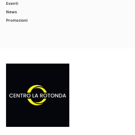
Eventi
News
Promozioni