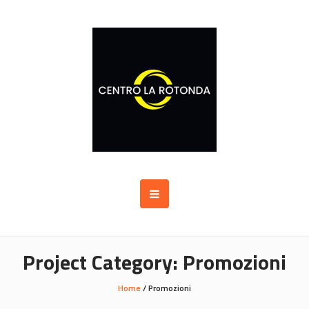
Project Category:
Promozioni
Home
/
Promozioni