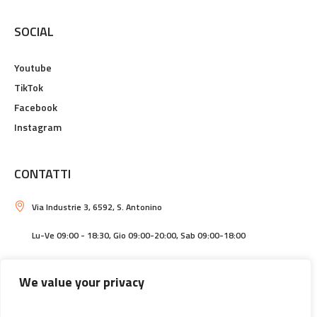
SOCIAL
Youtube
TikTok
Facebook
Instagram
CONTATTI
Via Industrie 3, 6592, S. Antonino
Lu-Ve 09:00 - 18:30, Gio 09:00-20:00, Sab 09:00-18:00
info@centrolarotonda.ch
We value your privacy
Cerca